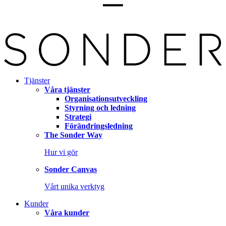
Tjänster
Våra tjänster
Organisationsutveckling
Styrning och ledning
Strategi
Förändringsledning
The Sonder Way
Hur vi gör
Sonder Canvas
Vårt unika verktyg
Kunder
Våra kunder