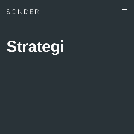
Strategi