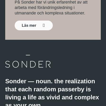
På Sonder har vi unik erfarenhet av att
arbeta med förändringsledning i
utmanande och komplexa situationer.
Läs mer
Sonder — noun. the realization
that each random passerby is
living a life as vivid and complex
as your own.