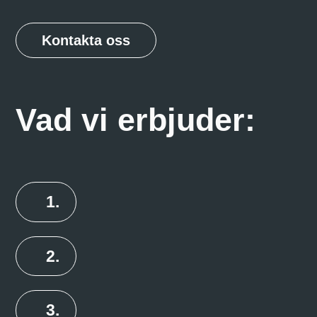
Kontakta oss
Vad vi erbjuder: