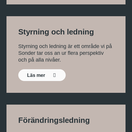
Styrning och ledning
Styrning och ledning är ett område vi på
Sonder tar oss an ur flera perspektiv
och på alla nivåer.
Läs mer
Förändringsledning