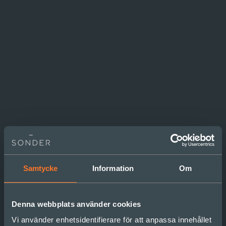
Samtycke
Information
Om
Denna webbplats använder cookies
Vi använder enhetsidentifierare för att anpassa innehållet