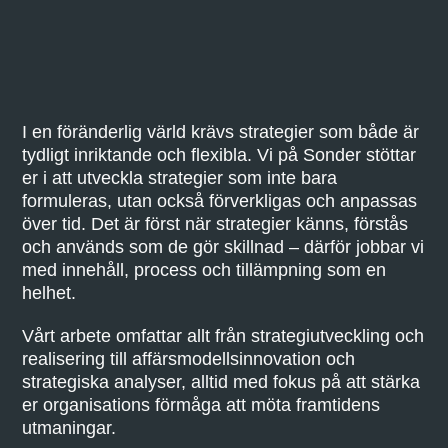
I en föränderlig värld krävs strategier som både är
tydligt inriktande och flexibla. Vi på Sonder stöttar
er i att utveckla strategier som inte bara
formuleras, utan också förverkligas och anpassas
över tid. Det är först när strategier känns, förstås
och används som de gör skillnad – därför jobbar vi
med innehåll, process och tillämpning som en
helhet.
Vårt arbete omfattar allt från strategiutveckling och
realisering till affärsmodellsinnovation och
strategiska analyser, alltid med fokus på att stärka
er organisations förmåga att möta framtidens
utmaningar.​