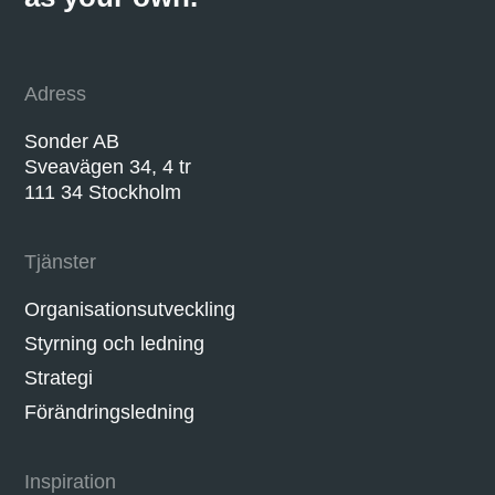
Adress
Sonder AB
Sveavägen 34, 4 tr
111 34 Stockholm
Tjänster
Organisationsutveckling
Styrning och ledning
Strategi
Förändringsledning
Inspiration