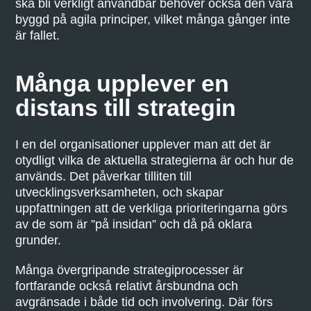
ska bli verkligt användbar behöver också den vara
byggd på agila principer, vilket många gånger inte
är fallet.
Många upplever en
distans till strategin
I en del organisationer upplever man att det är
otydligt vilka de aktuella strategierna är och hur de
används. Det påverkar tilliten till
utvecklingsverksamheten, och skapar
uppfattningen att de verkliga prioriteringarna görs
av de som är ”på insidan” och då på oklara
grunder.
Många övergripande strategiprocesser är
fortfarande också relativt årsbundna och
avgränsade i både tid och involvering. Där förs