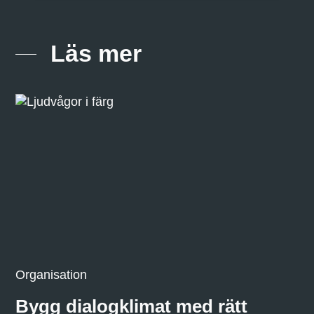
Läs mer
Organisation
Bygg dialogklimat med rätt