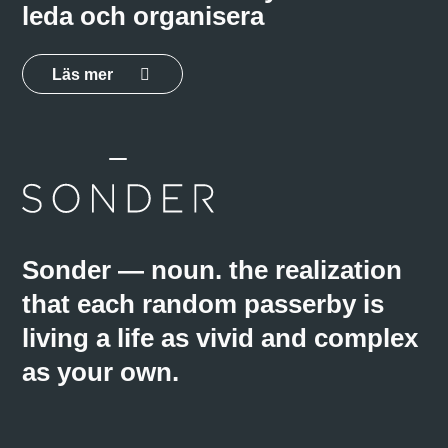
leda och organisera
Läs mer
Sonder — noun. the realization
that each random passerby is
living a life as vivid and complex
as your own.