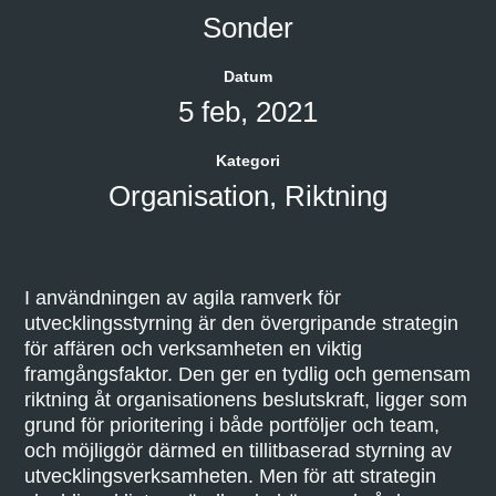
Sonder
Datum
5 feb, 2021
Kategori
Organisation
,
Riktning
I användningen av agila ramverk för
utvecklingsstyrning är den övergripande strategin
för affären och verksamheten en viktig
framgångsfaktor. Den ger en tydlig och gemensam
riktning åt organisationens beslutskraft, ligger som
grund för prioritering i både portföljer och team,
och möjliggör därmed en tillitbaserad styrning av
utvecklingsverksamheten. Men för att strategin