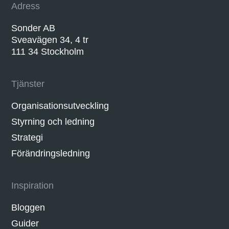
Adress
Sonder AB
Sveavägen 34, 4 tr
111 34 Stockholm
Tjänster
Organisationsutveckling
Styrning och ledning
Strategi
Förändringsledning
Inspiration
Bloggen
Guider