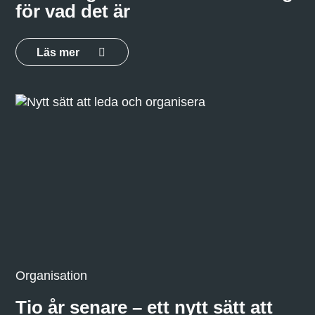
för vad det är
Läs mer
Organisation
Tio år senare – ett nytt sätt att