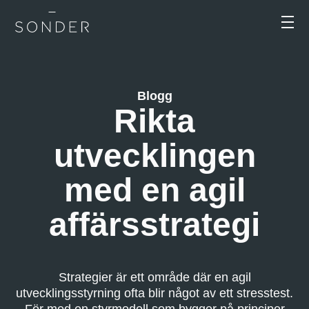
Blogg
Rikta
utvecklingen
med en agil
affärsstrategi
Strategier är ett område där en agil
utvecklingsstyrning ofta blir något av ett stresstest.