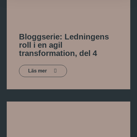
Bloggserie: Ledningens
roll i en agil
transformation, del 4
Läs mer