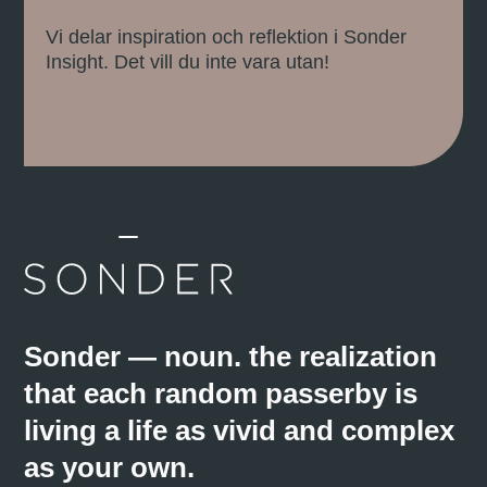
Vi delar inspiration och reflektion i Sonder
Insight. Det vill du inte vara utan!
Sonder — noun. the realization
that each random passerby is
living a life as vivid and complex
as your own.