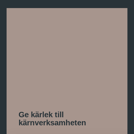
Ge kärlek till
kärnverksamheten