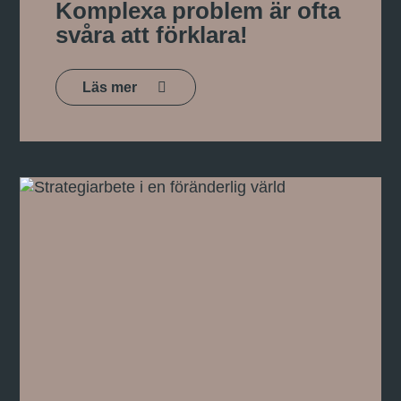
Komplexa problem är ofta
svåra att förklara!
Läs mer