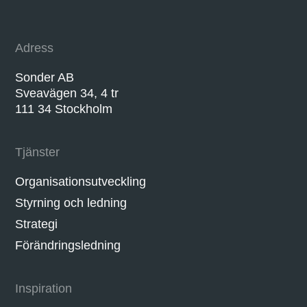
Adress
Sonder AB
Sveavägen 34, 4 tr
111 34 Stockholm
Tjänster
Organisationsutveckling
Styrning och ledning
Strategi
Förändringsledning
Inspiration