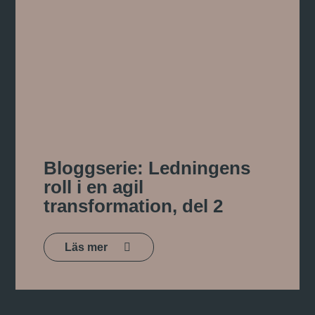
Bloggserie: Ledningens
roll i en agil
transformation, del 2
Läs mer