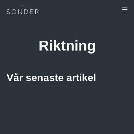
Riktning
Vår senaste artikel