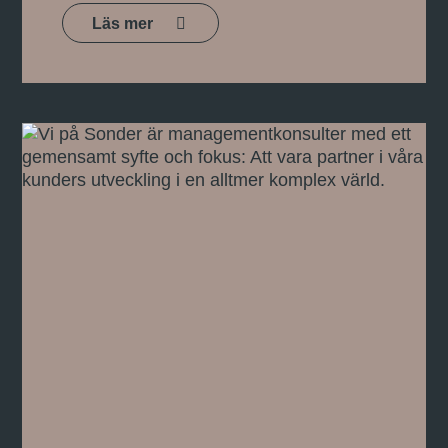
Läs mer