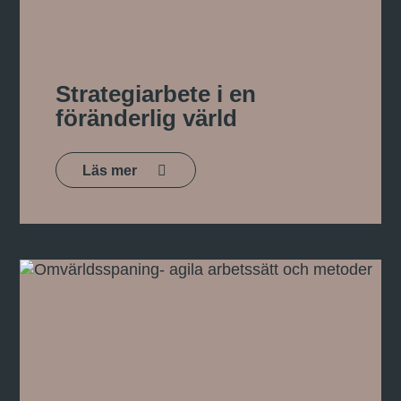
Strategiarbete i en
föränderlig värld
Läs mer