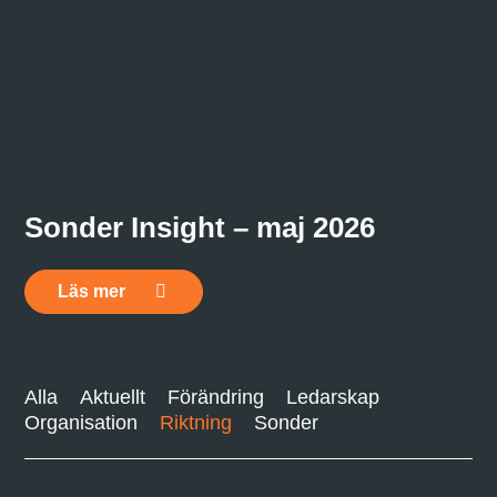
Sonder Insight – maj 2026
Läs mer
Alla
Aktuellt
Förändring
Ledarskap
Organisation
Riktning
Sonder