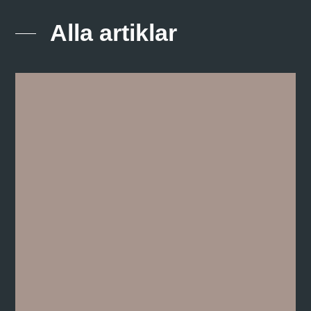
Alla artiklar