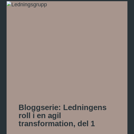
Bloggserie: Ledningens
roll i en agil
transformation, del 1