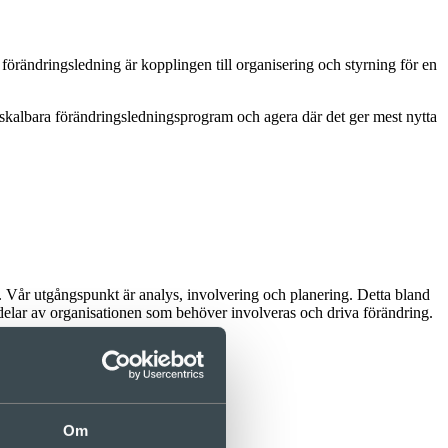
förändringsledning är kopplingen till organisering och styrning för en
h skalbara förändringsledningsprogram och agera där det ger mest nytta
er. Vår utgångspunkt är analys, involvering och planering. Detta bland
a delar av organisationen som behöver involveras och driva förändring.
Om