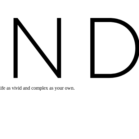
life as vivid and complex as your own.