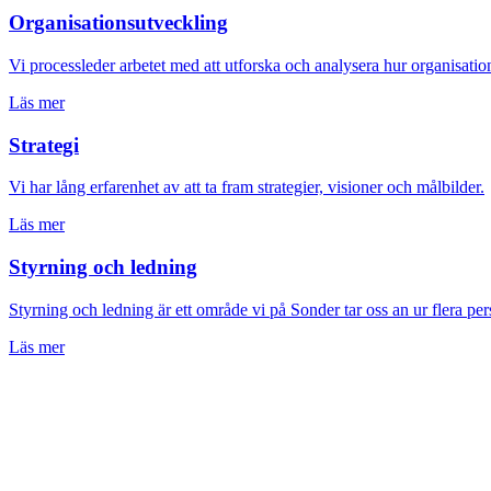
Organisationsutveckling
Vi processleder arbetet med att utforska och analysera hur organisati
Läs mer
Strategi
Vi har lång erfarenhet av att ta fram strategier, visioner och målbilder.
Läs mer
Styrning och ledning
Styrning och ledning är ett område vi på Sonder tar oss an ur flera per
Läs mer