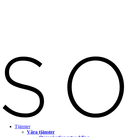
Tjänster
Våra tjänster