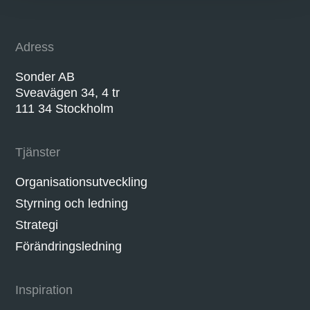
Adress
Sonder AB
Sveavägen 34, 4 tr
111 34 Stockholm
Tjänster
Organisationsutveckling
Styrning och ledning
Strategi
Förändringsledning
Inspiration