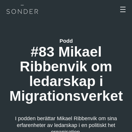
Podd
#83 Mikael
Ribbenvik om
ledarskap i
Migrationsverket
I podden berättar Mikael Ribbenvik om sina
erfarenheter av ledarskap i en politiskt het