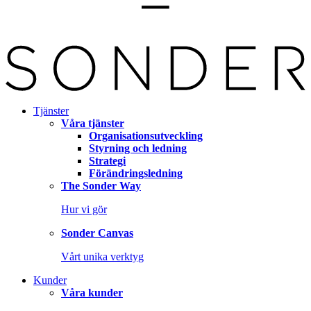
Tjänster
Våra tjänster
Organisationsutveckling
Styrning och ledning
Strategi
Förändringsledning
The Sonder Way
Hur vi gör
Sonder Canvas
Vårt unika verktyg
Kunder
Våra kunder