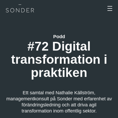
Podd
#72 Digital
transformation i
praktiken
Ett samtal med Nathalie Källström,
managementkonsult på Sonder med erfarenhet av
förändringsledning och att driva agil
transformation inom offentlig sektor.