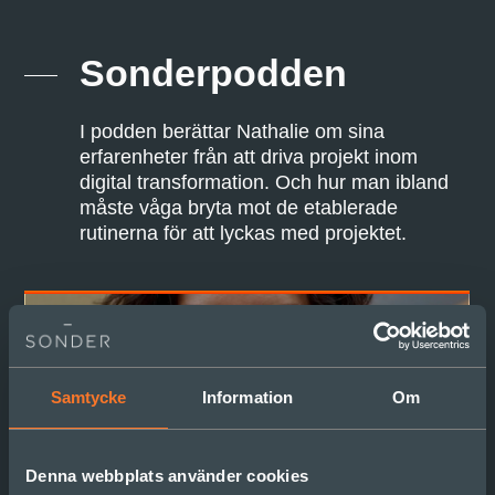
Sonderpodden
I podden berättar Nathalie om sina
erfarenheter från att driva projekt inom
digital transformation. Och hur man ibland
måste våga bryta mot de etablerade
rutinerna för att lyckas med projektet.
Samtycke
Information
Om
Denna webbplats använder cookies