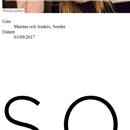
Gäst
Martina och Anders, Sonder
Datum
01/09/2017