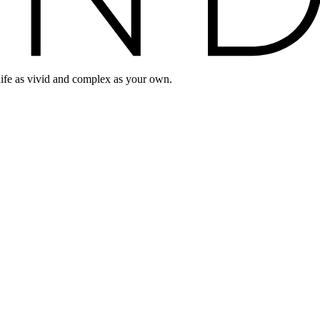
life as vivid and complex as your own.