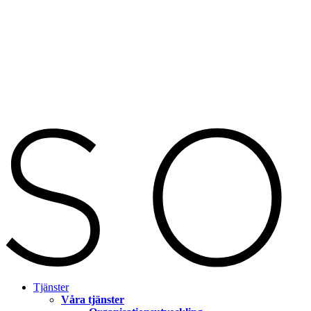
Tjänster
Våra tjänster