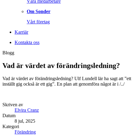
Våra medarbetare
Om Sonder
Vårt företag
Karriär
Kontakta oss
Blogg
Vad är värdet av förändringsledning?
Vad är värdet av förändringsledning? Ulf Lundell lär ha sagt att ”ett
inställt gig också är ett gig”. En plan att genomföra något är i /../
Skriven av
Elvira Cranz
Datum
8 jul, 2025
Kategori
Förändring