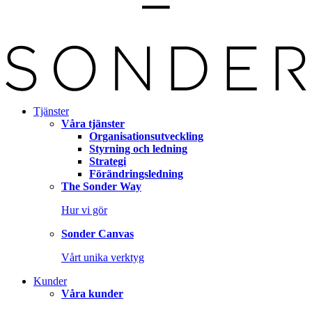
Tjänster
Våra tjänster
Organisationsutveckling
Styrning och ledning
Strategi
Förändringsledning
The Sonder Way
Hur vi gör
Sonder Canvas
Vårt unika verktyg
Kunder
Våra kunder