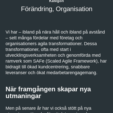
Kategori
Förändring
,
Organisation
Vi har – ibland på nära håll och ibland på avstånd
– sett många fördelar med företag och
organisationers agila transformationer. Dessa
transformationer, ofta med start i
utvecklingsverksamheten och genomförda med
ramverk som SAFe (Scaled Agile Framework), har
bidragit till ökad kundcentrering, snabbare
leveranser och ökat medarbetarengagemang.
När framgången skapar nya
utmaningar
Men på senare år har vi också stött på nya