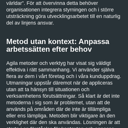
världar”. För att övervinna detta behöver
organisationen integrera styrningen och i större
utsträckning göra utvecklingsarbetet till en naturlig
del av linjens ansvar.
Metod utan kontext: Anpassa
arbetssätten efter behov
Agila metoder och verktyg har visat sig väldigt
effektiva i rätt sammanhang. Vi använder själva
flera av dem i vårt företag och i våra kunduppdrag.
Utmaningar uppstår däremot när de appliceras
utan att ta hänsyn till situationen och
verksamhetens förutsättningar. Så klart är det inte
metoderna i sig som är problemet, utan att de
används på områden där de inte är tillämpliga
eller ens lämpliga. Metoden blir viktigare än den
verklighet där den ska användas. Lösningen är att