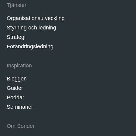
Tjänster
Organisationsutveckling
Styrning och ledning
Strategi
Förändringsledning
Inspiration
Bloggen
Guider
Poddar
Seminarier
Om Sonder