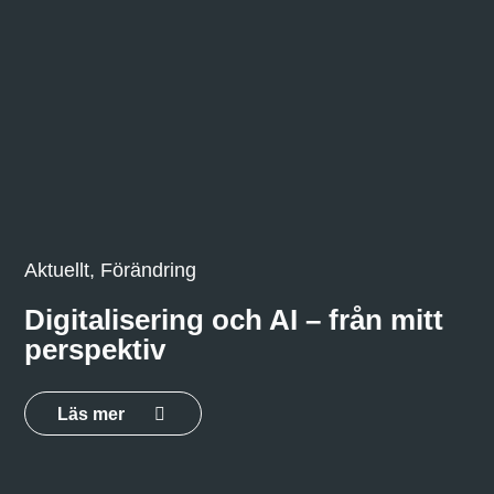
Aktuellt, Förändring
Digitalisering och AI – från mitt
perspektiv
Läs mer