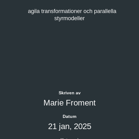
Skriven av
Marie Froment
Datum
21 jan, 2025