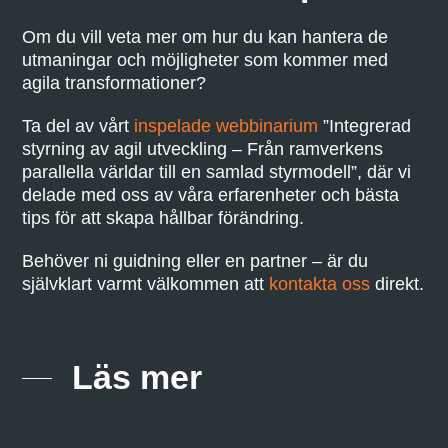
Om du vill veta mer om hur du kan hantera de
utmaningar och möjligheter som kommer med
agila transformationer?
Ta del av vårt
inspelade webbinarium
”Integrerad
styrning av agil utveckling – Från ramverkens
parallella världar till en samlad styrmodell”, där vi
delade med oss av våra erfarenheter och bästa
tips för att skapa hållbar förändring.
Behöver ni guidning eller en partner – är du
självklart varmt välkommen att
kontakta oss
direkt.
Läs mer