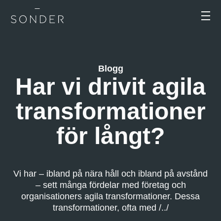
Blogg
Har vi drivit agila
transformationer
för långt?
Vi har – ibland på nära håll och ibland på avstånd
– sett många fördelar med företag och
organisationers agila transformationer. Dessa
transformationer, ofta med /../