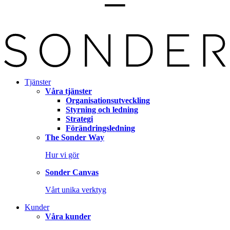
Tjänster
Våra tjänster
Organisationsutveckling
Styrning och ledning
Strategi
Förändringsledning
The Sonder Way
Hur vi gör
Sonder Canvas
Vårt unika verktyg
Kunder
Våra kunder