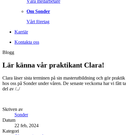
Våra medarbetare
Om Sonder
Vårt företag
Karriär
Kontakta oss
Blogg
Lär känna vår praktikant Clara!
Clara läser sista terminen på sin masterutbildning och gör praktik
hos oss på Sonder under våren. De senaste veckorna har vi fått ta
del av /../
Skriven av
Sonder
Datum
22 feb, 2024
Kategori