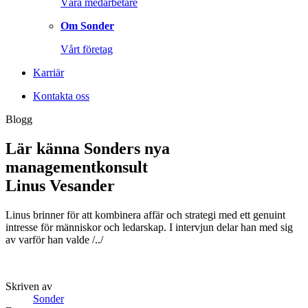
Våra medarbetare
Om Sonder
Vårt företag
Karriär
Kontakta oss
Blogg
Lär känna Sonders nya
managementkonsult
Linus Vesander
Linus brinner för att kombinera affär och strategi med ett genuint
intresse för människor och ledarskap. I intervjun delar han med sig
av varför han valde /../
Skriven av
Sonder