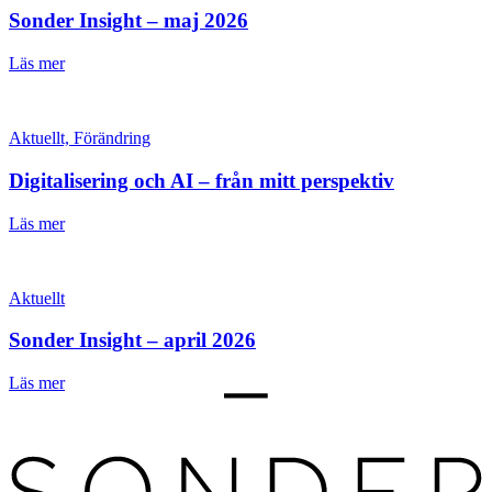
Sonder Insight – maj 2026
Läs mer
Aktuellt, Förändring
Digitalisering och AI – från mitt perspektiv
Läs mer
Aktuellt
Sonder Insight – april 2026
Läs mer