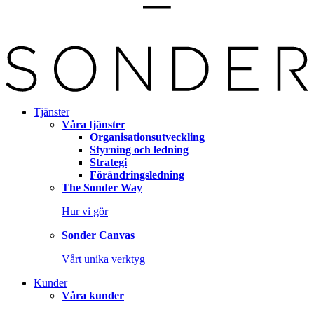
Tjänster
Våra tjänster
Organisationsutveckling
Styrning och ledning
Strategi
Förändringsledning
The Sonder Way
Hur vi gör
Sonder Canvas
Vårt unika verktyg
Kunder
Våra kunder