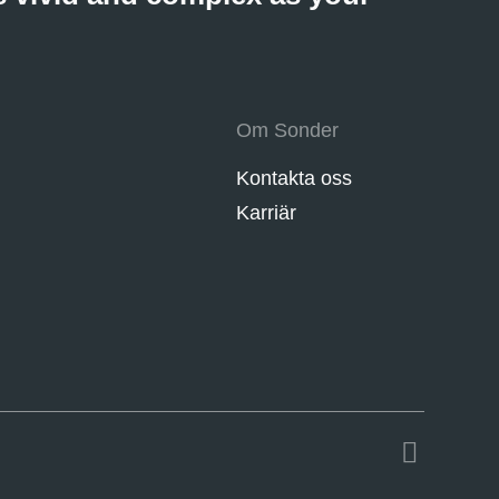
Om Sonder
Kontakta oss
Karriär