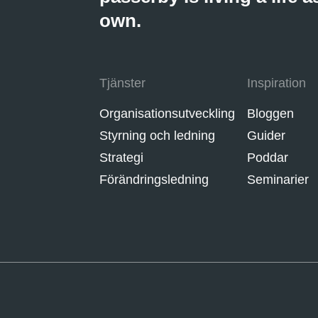
own.
Tjänster
Inspiration
Organisationsutveckling
Bloggen
Styrning och ledning
Guider
Strategi
Poddar
Förändringsledning
Seminarier