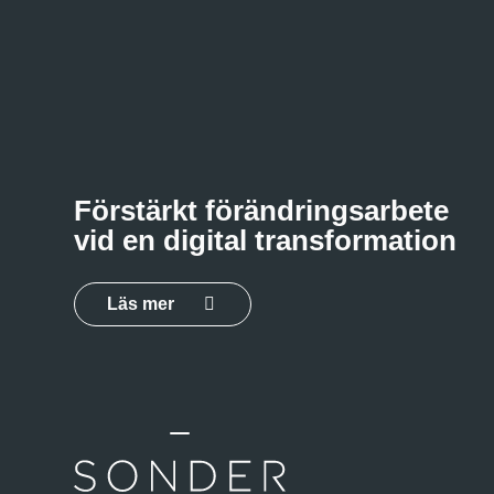
Förstärkt förändringsarbete
vid en digital transformation
Läs mer