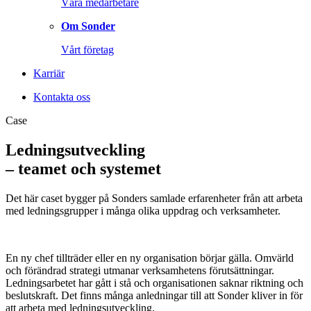
Våra medarbetare
Om Sonder
Vårt företag
Karriär
Kontakta oss
Case
Ledningsutveckling
– teamet och systemet
Det här caset bygger på Sonders samlade erfarenheter från att arbeta
med ledningsgrupper i många olika uppdrag och verksamheter.
En ny chef tillträder eller en ny organisation börjar gälla. Omvärld
och förändrad strategi utmanar verksamhetens förutsättningar.
Ledningsarbetet har gått i stå och organisationen saknar riktning och
beslutskraft. Det finns många anledningar till att Sonder kliver in för
att arbeta med ledningsutveckling.