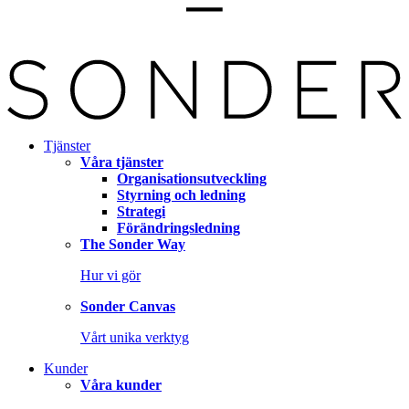
Tjänster
Våra tjänster
Organisationsutveckling
Styrning och ledning
Strategi
Förändringsledning
The Sonder Way
Hur vi gör
Sonder Canvas
Vårt unika verktyg
Kunder
Våra kunder