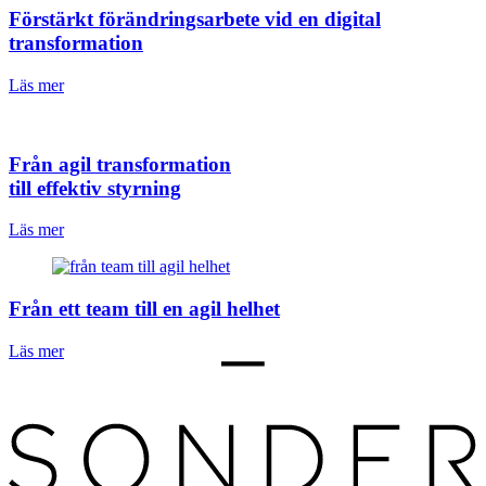
Förstärkt förändringsarbete vid en digital
transformation
Läs mer
Från agil transformation
till effektiv styrning
Läs mer
Från ett team till en agil helhet
Läs mer