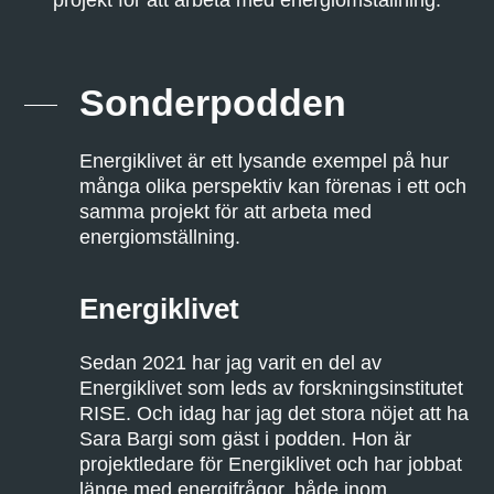
projekt för att arbeta med energiomställning.
Sonderpodden
Energiklivet är ett lysande exempel på hur
många olika perspektiv kan förenas i ett och
samma projekt för att arbeta med
energiomställning.
Energiklivet
Sedan 2021 har jag varit en del av
Energiklivet som leds av forskningsinstitutet
RISE. Och idag har jag det stora nöjet att ha
Sara Bargi som gäst i podden. Hon är
projektledare för Energiklivet och har jobbat
länge med energifrågor, både inom