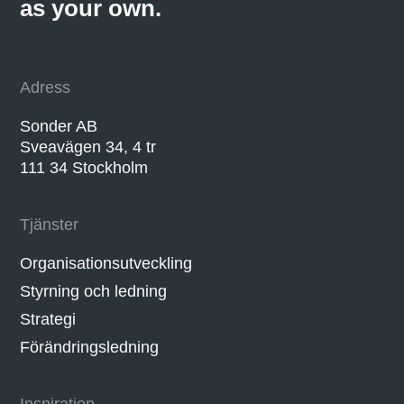
as your own.
Adress
Sonder AB
Sveavägen 34, 4 tr
111 34 Stockholm
Tjänster
Organisationsutveckling
Styrning och ledning
Strategi
Förändringsledning
Inspiration