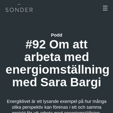
Podd
#92 Om att
arbeta med
energiomställning
med Sara Bargi
Energiklivet är ett lysande exempel på hur många
olika perspektiv kan förenas i ett och samma