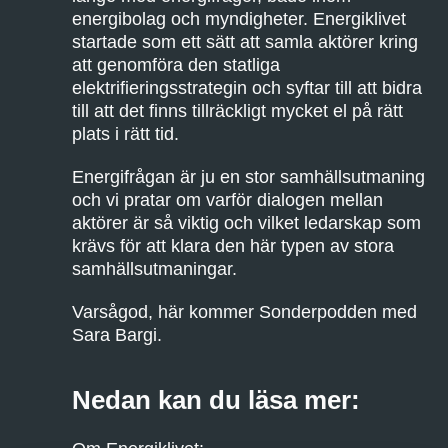
energibolag och myndigheter. Energiklivet
startade som ett sätt att samla aktörer kring
att genomföra den statliga
elektrifieringsstrategin och syftar till att bidra
till att det finns tillräckligt mycket el på rätt
plats i rätt tid.
Energifrågan är ju en stor samhällsutmaning
och vi pratar om varför dialogen mellan
aktörer är så viktig och vilket ledarskap som
krävs för att klara den här typen av stora
samhällsutmaningar.
Varsågod, här kommer Sonderpodden med
Sara Bargi.
Nedan kan du läsa mer: