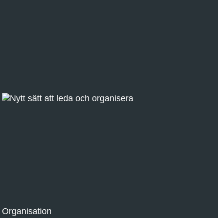
Organisation