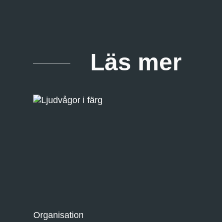
Läs mer
Organisation