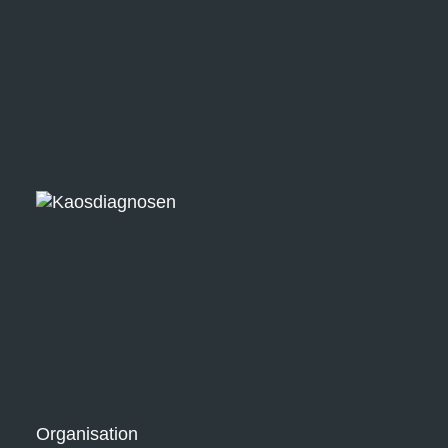
Organisation