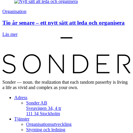
Organisation
Tio år senare – ett nytt sätt att leda och organisera
Läs mer
Sonder — noun. the realization that each random passerby is living
a life as vivid and complex as your own.
Adress
Sonder AB
Sveavägen 34, 4 tr
111 34 Stockholm
Tjänster
Organisationsutveckling
Styrning och ledning