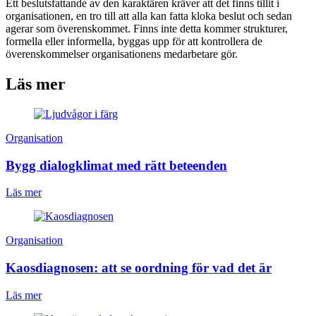
Ett beslutsfattande av den karaktären kräver att det finns tillit i
organisationen, en tro till att alla kan fatta kloka beslut och sedan
agerar som överenskommet. Finns inte detta kommer strukturer,
formella eller informella, byggas upp för att kontrollera de
överenskommelser organisationens medarbetare gör.
Läs mer
Organisation
Bygg dialogklimat med rätt beteenden
Läs mer
Organisation
Kaosdiagnosen: att se oordning för vad det är
Läs mer