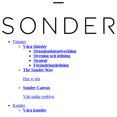
Tjänster
Våra tjänster
Organisationsutveckling
Styrning och ledning
Strategi
Förändringsledning
The Sonder Way
Hur vi gör
Sonder Canvas
Vårt unika verktyg
Kunder
Våra kunder