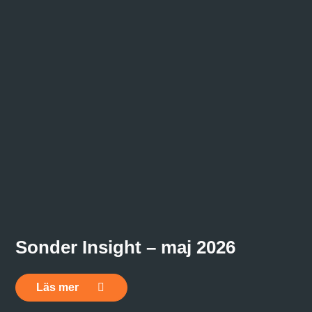
Sonder Insight – maj 2026
Läs mer