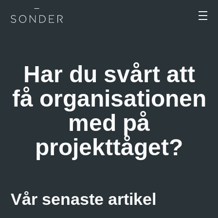
Har du svårt att
få organisationen
med på
projekttåget?
Vår senaste artikel