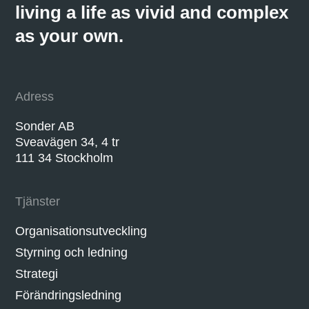
living a life as vivid and complex
as your own.
Adress
Sonder AB
Sveavägen 34, 4 tr
111 34 Stockholm
Tjänster
Organisationsutveckling
Styrning och ledning
Strategi
Förändringsledning