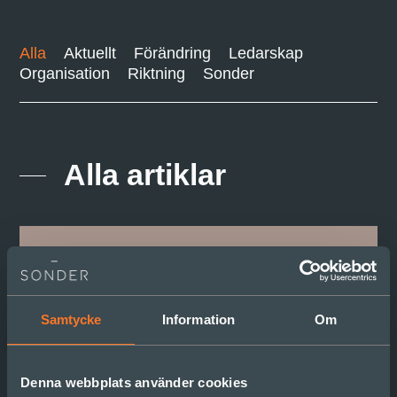
Alla
Aktuellt
Förändring
Ledarskap
Organisation
Riktning
Sonder
Alla artiklar
Samtycke
Information
Om
Denna webbplats använder cookies