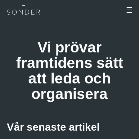
Vi prövar
framtidens sätt
att leda och
organisera
Vår senaste artikel