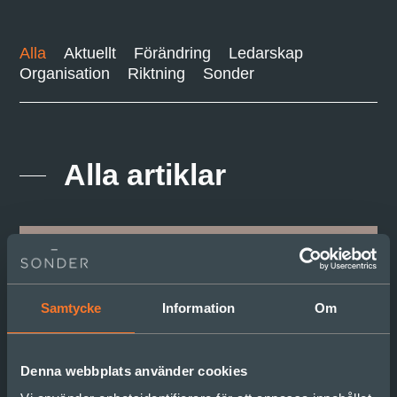
Alla
Aktuellt
Förändring
Ledarskap
Organisation
Riktning
Sonder
Alla artiklar
Samtycke
Information
Om
Denna webbplats använder cookies