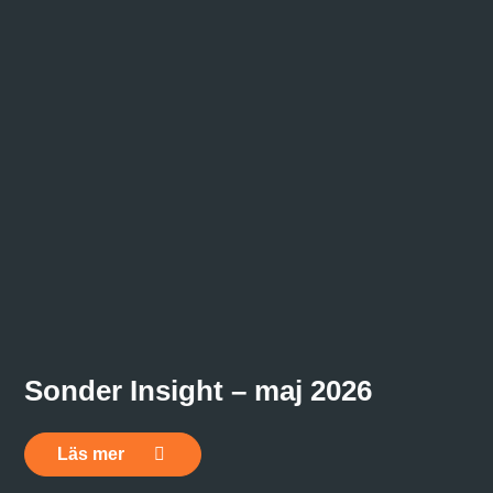
Sonder Insight – maj 2026
Läs mer