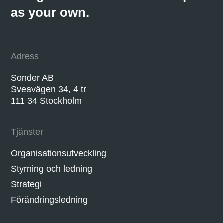
as your own.
Adress
Sonder AB
Sveavägen 34, 4 tr
111 34 Stockholm
Tjänster
Organisationsutveckling
Styrning och ledning
Strategi
Förändringsledning