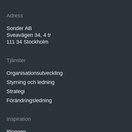
Adress
Sonder AB
Sveavägen 34, 4 tr
111 34 Stockholm
Tjänster
Organisationsutveckling
Styrning och ledning
Strategi
Förändringsledning
Inspiration
Bloggen