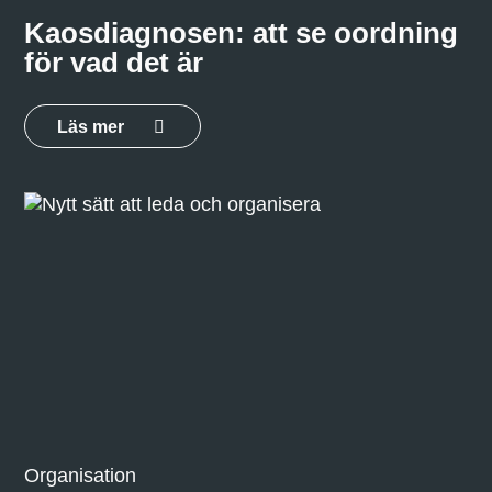
Kaosdiagnosen: att se oordning
för vad det är
Läs mer
Organisation