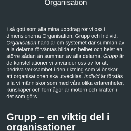
Organisation
I så gott som alla mina uppdrag rör vi oss i
dimensionerna Organisation, Grupp och Individ.
Organisation
handlar om systemet där summan av
alla delarna förväntas bilda en helhet och helst en
större sådan än summan av alla delarna.
Grupp
är
de konstellationer vi använder oss av för att
bedriva verksamhet i den riktning som vi önskar
att organisationen ska utvecklas.
Individ
är förstås
alla vi människor som med våra olika erfarenheter,
kunskaper och förmågor är motorn och kraften i
det som görs.
Grupp – en viktig del i
organisationer