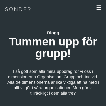
Blogg
Tummen upp för
grupp!
I så gott som alla mina uppdrag rör vi oss i
dimensionerna Organisation, Grupp och Individ.
Alla tre dimensionerna är lika viktiga att ha med i
allt vi gör i våra organisationer. Men gör vi
tillräckligt i dem alla tre?