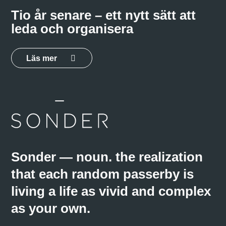
Tio år senare – ett nytt sätt att
leda och organisera
Läs mer
Sonder — noun. the realization
that each random passerby is
living a life as vivid and complex
as your own.