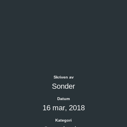
Skriven av
Sonder
Datum
16 mar, 2018
Kategori