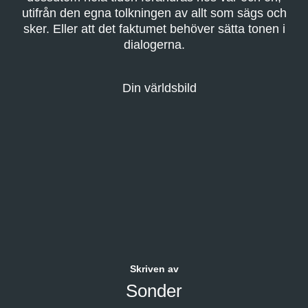
utifrån den egna tolkningen av allt som sägs och
sker. Eller att det faktumet behöver sätta tonen i
dialogerna.
Skriven av
Sonder