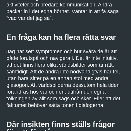
aktiviteter och bredare kommunikation. Andra
backar in i det egna hörnet. Väntar in att få säga
”vad var det jag sa”.
En fråga kan ha flera rätta svar
Jag har sett symptomen och hur svåra de är att
både förutspå och navigera i. Det är inte intuitivt
att det finns flera olika världsbilder som är rätt,
samtidigt. Att de andra inte nödvändigtvis har fel,
utan bara sitter på en annan stol med andra
glasögon. Att världsbilderna dessutom hela tiden
förändras hos var och en, utifrån den egna
tolkningen av allt som sägs och sker. Eller att det
faktumet behöver sätta tonen i dialogerna.
Där insikten finns ställs frågor