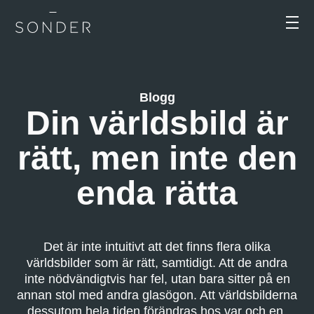
Blogg
Din världsbild är
rätt, men inte den
enda rätta
Det är inte intuitivt att det finns flera olika
världsbilder som är rätt, samtidigt. Att de andra
inte nödvändigtvis har fel, utan bara sitter på en
annan stol med andra glasögon. Att världsbilderna
dessutom hela tiden förändras hos var och en,