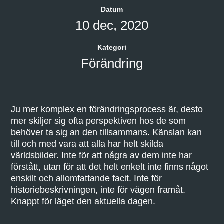
Datum
10 dec, 2020
Kategori
Förändring
Ju mer komplex en förändringsprocess är, desto
mer skiljer sig ofta perspektiven hos de som
behöver ta sig an den tillsammans. Känslan kan
till och med vara att alla har helt skilda
världsbilder. Inte för att några av dem inte har
förstått, utan för att det helt enkelt inte finns något
enskilt och allomfattande facit. Inte för
historiebeskrivningen, inte för vägen framåt.
Knappt för läget den aktuella dagen.