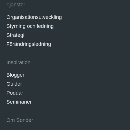
Tjänster
Organisationsutveckling
Styrning och ledning
Strategi
Förändringsledning
Inspiration
Bloggen
Guider
Poddar
Seminarier
Om Sonder