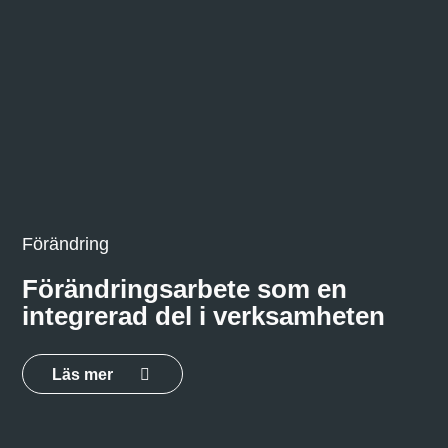
Förändring
Förändringsarbete som en
integrerad del i verksamheten
Läs mer