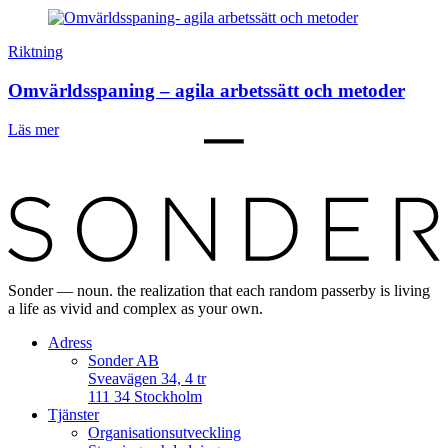
Riktning
Omvärldsspaning – agila arbetssätt och metoder
Läs mer
Sonder — noun. the realization that each random passerby is living
a life as vivid and complex as your own.
Adress
Sonder AB
Sveavägen 34, 4 tr
111 34 Stockholm
Tjänster
Organisationsutveckling