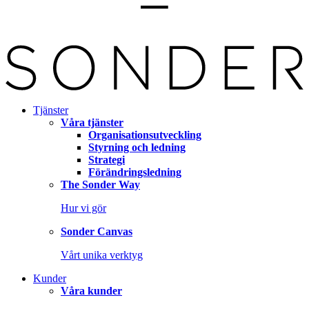
Tjänster
Våra tjänster
Organisationsutveckling
Styrning och ledning
Strategi
Förändringsledning
The Sonder Way
Hur vi gör
Sonder Canvas
Vårt unika verktyg
Kunder
Våra kunder