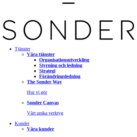
Tjänster
Våra tjänster
Organisationsutveckling
Styrning och ledning
Strategi
Förändringsledning
The Sonder Way
Hur vi gör
Sonder Canvas
Vårt unika verktyg
Kunder
Våra kunder