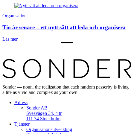
Organisation
Tio år senare – ett nytt sätt att leda och organisera
Läs mer
Sonder — noun. the realization that each random passerby is living
a life as vivid and complex as your own.
Adress
Sonder AB
Sveavägen 34, 4 tr
111 34 Stockholm
Tjänster
Organisationsutveckling