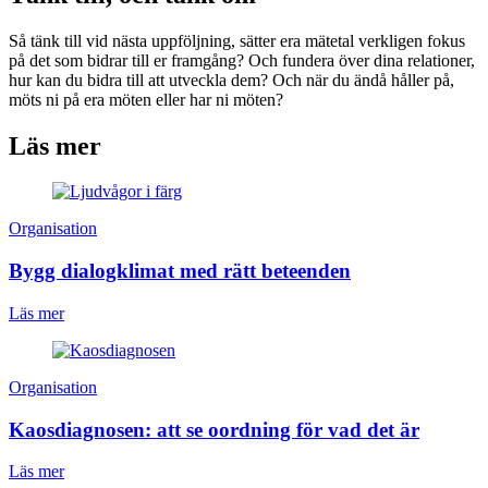
Så tänk till vid nästa uppföljning, sätter era mätetal verkligen fokus
på det som bidrar till er framgång? Och fundera över dina relationer,
hur kan du bidra till att utveckla dem? Och när du ändå håller på,
möts ni på era möten eller har ni möten?
Läs mer
Organisation
Bygg dialogklimat med rätt beteenden
Läs mer
Organisation
Kaosdiagnosen: att se oordning för vad det är
Läs mer