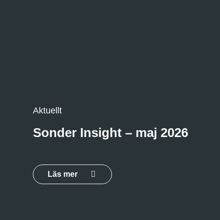
Aktuellt
Sonder Insight – maj 2026
Läs mer