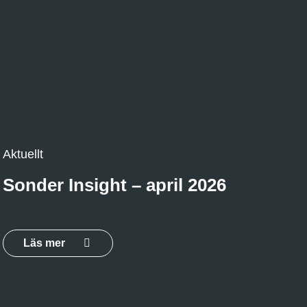
Aktuellt
Sonder Insight – april 2026
Läs mer