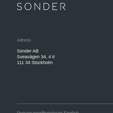
Adress
Sonder AB
Sveavägen 34, 4 tr
111 34 Stockholm