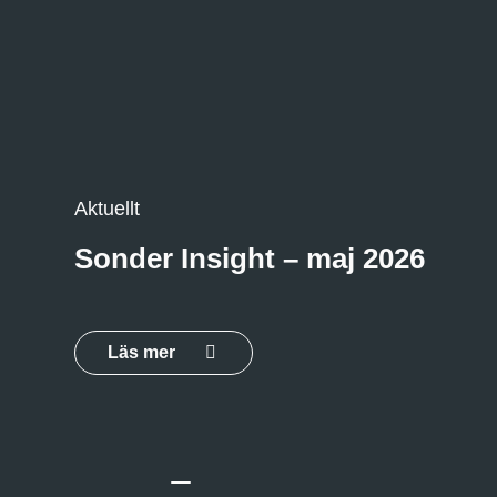
Aktuellt
Sonder Insight – maj 2026
Läs mer