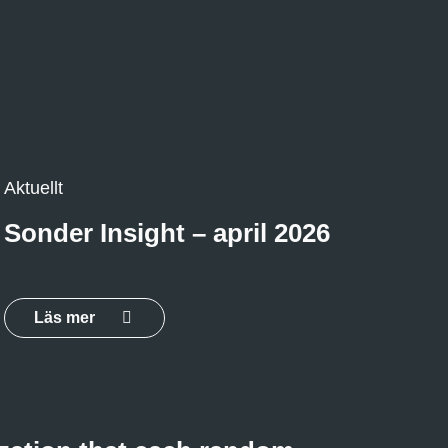
Aktuellt
Sonder Insight – april 2026
Läs mer