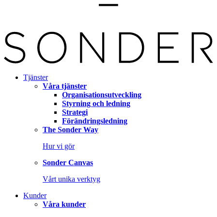
Tjänster
Våra tjänster
Organisationsutveckling
Styrning och ledning
Strategi
Förändringsledning
The Sonder Way
Hur vi gör
Sonder Canvas
Vårt unika verktyg
Kunder
Våra kunder