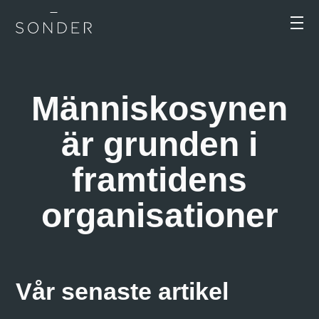
Människosynen
är grunden i
framtidens
organisationer
Vår senaste artikel