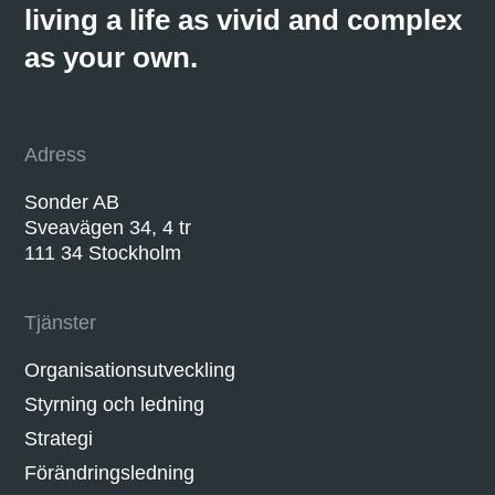
living a life as vivid and complex
as your own.
Adress
Sonder AB
Sveavägen 34, 4 tr
111 34 Stockholm
Tjänster
Organisationsutveckling
Styrning och ledning
Strategi
Förändringsledning