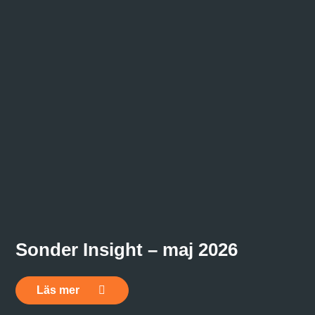
Sonder Insight – maj 2026
Läs mer