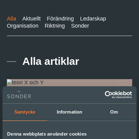
Alla
Aktuellt
Förändring
Ledarskap
Organisation
Riktning
Sonder
Alla artiklar
Samtycke
Information
Om
Denna webbplats använder cookies