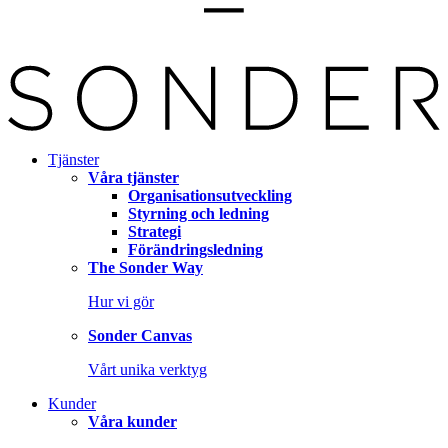
Tjänster
Våra tjänster
Organisationsutveckling
Styrning och ledning
Strategi
Förändringsledning
The Sonder Way
Hur vi gör
Sonder Canvas
Vårt unika verktyg
Kunder
Våra kunder