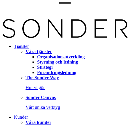
Tjänster
Våra tjänster
Organisationsutveckling
Styrning och ledning
Strategi
Förändringsledning
The Sonder Way
Hur vi gör
Sonder Canvas
Vårt unika verktyg
Kunder
Våra kunder