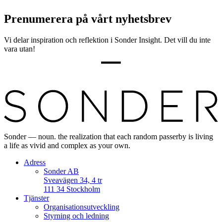
Prenumerera på vårt nyhetsbrev
Vi delar inspiration och reflektion i Sonder Insight. Det vill du inte
vara utan!
Sonder — noun. the realization that each random passerby is living
a life as vivid and complex as your own.
Adress
Sonder AB
Sveavägen 34, 4 tr
111 34 Stockholm
Tjänster
Organisationsutveckling
Styrning och ledning