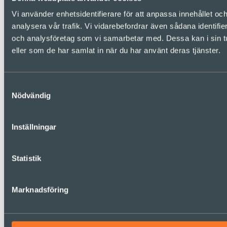
Vi använder enhetsidentifierare för att anpassa innehållet och
analysera vår trafik. Vi vidarebefordrar även sådana identifi
och analysföretag som vi samarbetar med. Dessa kan i sin tu
eller som de har samlat in när du har använt deras tjänster.
Samtyckesval
Nödvändig
Inställningar
Statistik
Marknadsföring