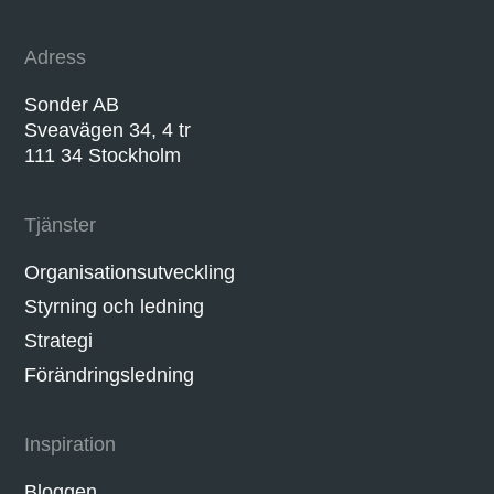
Adress
Sonder AB
Sveavägen 34, 4 tr
111 34 Stockholm
Tjänster
Organisationsutveckling
Styrning och ledning
Strategi
Förändringsledning
Inspiration
Bloggen