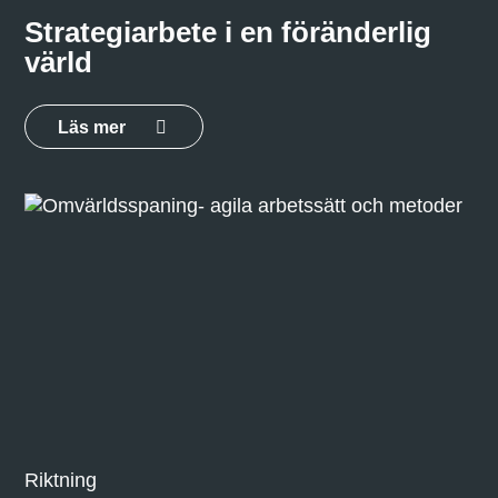
Strategiarbete i en föränderlig
värld
Läs mer
Riktning