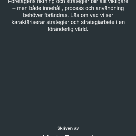
Företagens riktning och strategier blir allt viktigare
– men både innehåll, process och användning
behöver förändras. Läs om vad vi ser
karaktäriserar strategier och strategiarbete i en
föränderlig värld.
Skriven av