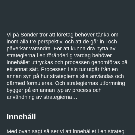
Vi på Sonder tror att företag behöver tänka om
inom alla tre perspektiv, och att de går in i och
påverkar varandra. För att kunna dra nytta av
strategierna i en föränderlig vardag behöver
innehållet uttryckas och processen genomföras på
ett annat sätt. Processen i sin tur utgår från en
annan syn på hur strategierna ska användas och
därmed formuleras. Och strategiernas utformning
bygger på en annan typ av process och
användning av strategierna…
Innehåll
Med ovan sagt så ser vi att innehållet i en strategi