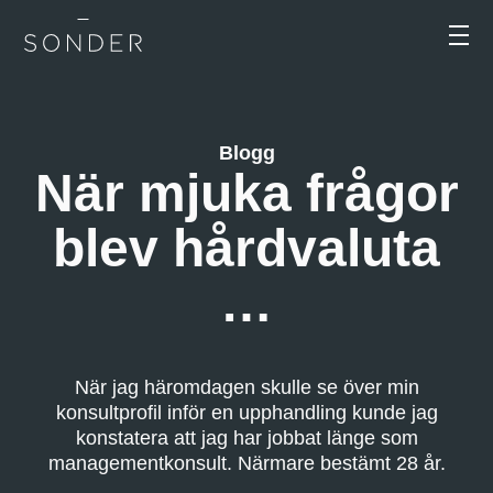
Blogg
När mjuka frågor
blev hårdvaluta
…
När jag häromdagen skulle se över min
konsultprofil inför en upphandling kunde jag
konstatera att jag har jobbat länge som
managementkonsult. Närmare bestämt 28 år.