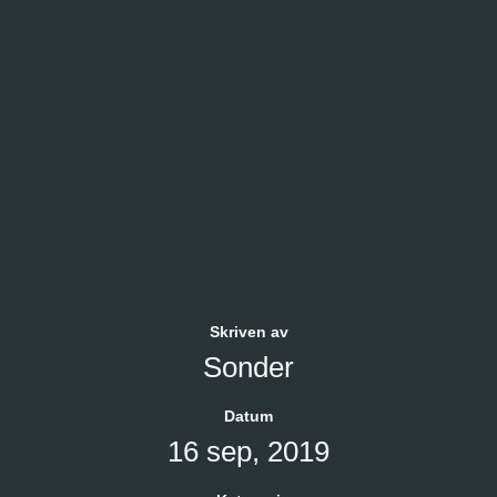
Skriven av
Sonder
Datum
16 sep, 2019