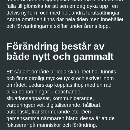
falla till glömska för att sen en dag dyka upp i en
delvis ny form och med helt andra förutsättningar.
Andra områden finns där hela tiden men innehållet
och förväntningarna skiftar under årens lopp.
Förändring består av
både nytt och gammalt
Ett sådant område är ledarskap. Det har funnits
och finns otroligt mycket tyckt och skrivet inom
området. Ledarskap kopplas ihop med en rad
olika benämningar – coachande,
situationsanpassat, kommunicerande,
värderingsdrivet, digitaliserande, hållbart,
autentiskt, transformerande etc. Den
gemensamma nämnaren bland dessa är att de
fokuserar på människor och förändring.