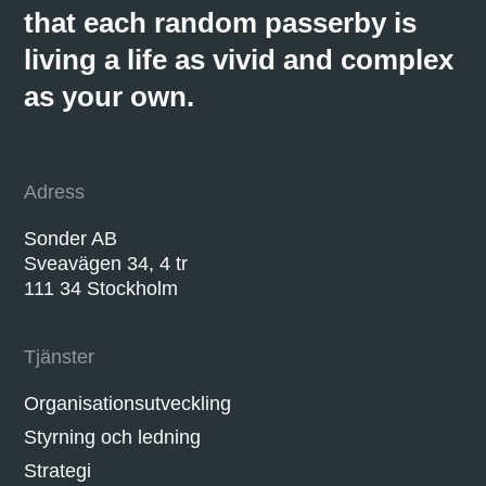
that each random passerby is
living a life as vivid and complex
as your own.
Adress
Sonder AB
Sveavägen 34, 4 tr
111 34 Stockholm
Tjänster
Organisationsutveckling
Styrning och ledning
Strategi