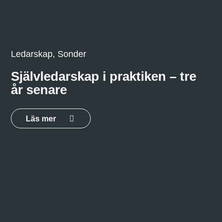
Ledarskap, Sonder
Självledarskap i praktiken – tre
år senare
Läs mer