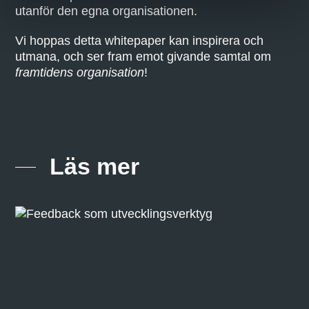
utanför den egna organisationen.
Vi hoppas detta whitepaper kan inspirera och
utmana, och ser fram emot givande samtal om
framtidens organisation
!
Läs mer